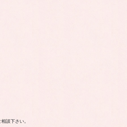
ご相談下さい。