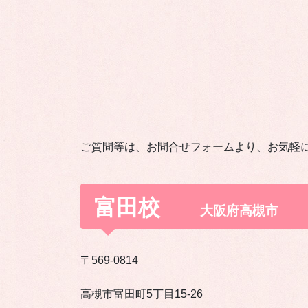
ご質問等は、お問合せフォームより、お気軽
富田校
大阪府高槻市
〒569-0814
高槻市富田町5丁目15-26