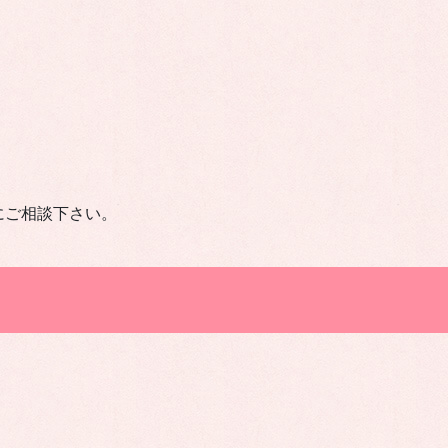
にご相談下さい。