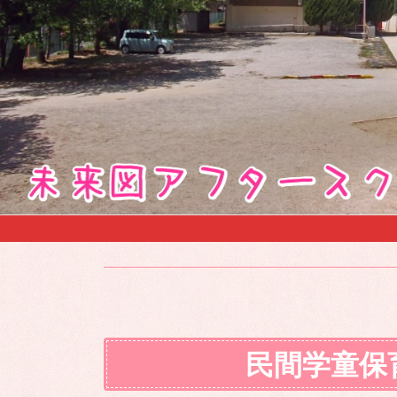
民間学童保