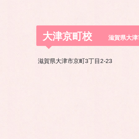
大津京
町校
滋賀県大津
滋賀県大津市京町3丁目2-23