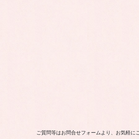
ご質問等はお問合せフォームより、お気軽に