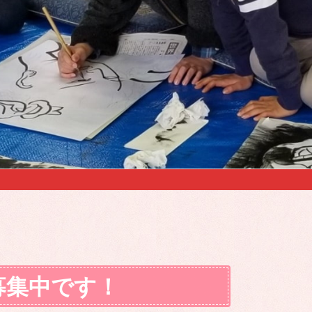
募集中です！