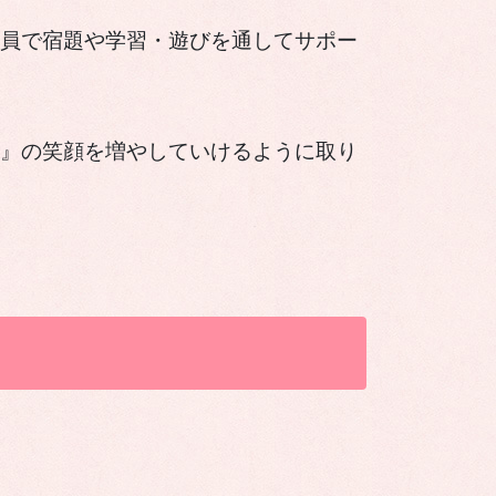
員で宿題や学習・遊びを通してサポー
』の笑顔を増やしていけるように取り