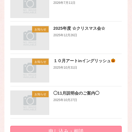
2026年7月11日
2025年度 ☆クリスマス会☆
お知らせ
2025年12月26日
１０月アートinイングリッシュ
お知らせ
2025年10月31日
◯11月説明会のご案内◯
お知らせ
2025年10月27日
申し込み・相談