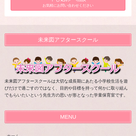
お気軽にお問い合わせください
未来図アフタースクール
未来図アフタースクールは大切な成長期にあたる小学校生活を遊
びだけで過ごすのではなく、目的や目標を持って何かに取り組ん
でもらいたいという先生方の思いが形となった学童保育室です。
MENU