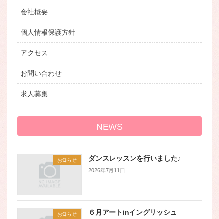
会社概要
個人情報保護方針
アクセス
お問い合わせ
求人募集
NEWS
ダンスレッスンを行いました♪
お知らせ
2026年7月11日
６月アートinイングリッシュ
お知らせ