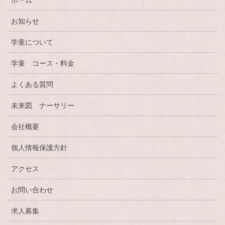
ホーム
お知らせ
学童について
学童 コース・料金
よくある質問
未来図 ナーサリー
会社概要
個人情報保護方針
アクセス
お問い合わせ
求人募集