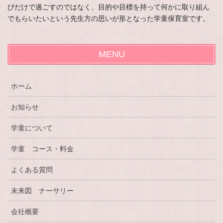
びだけで過ごすのではなく、目的や目標を持って何かに取り組ん
でもらいたいという先生方の思いが形となった学童保育室です。
MENU
ホーム
お知らせ
学童について
学童 コース・料金
よくある質問
未来図 ナーサリー
会社概要