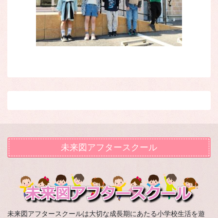
未来図アフタースクール
未来図アフタースクールは大切な成長期にあたる小学校生活を遊