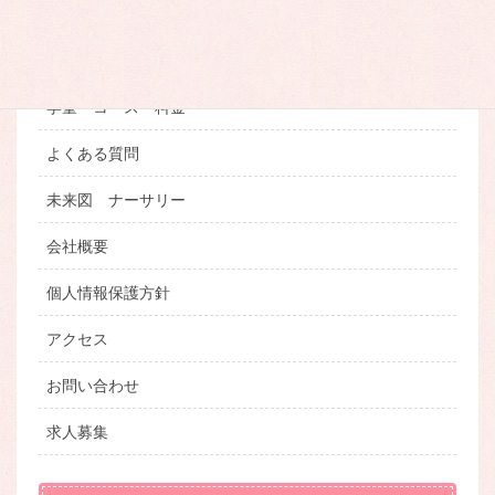
お知らせ
学童について
学童 コース・料金
よくある質問
未来図 ナーサリー
会社概要
個人情報保護方針
アクセス
お問い合わせ
求人募集