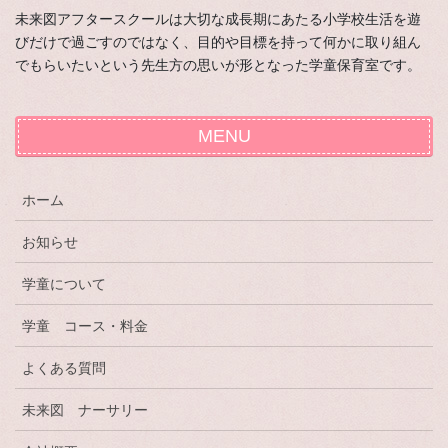
未来図アフタースクールは大切な成長期にあたる小学校生活を遊
びだけで過ごすのではなく、目的や目標を持って何かに取り組ん
でもらいたいという先生方の思いが形となった学童保育室です。
MENU
ホーム
お知らせ
学童について
学童 コース・料金
よくある質問
未来図 ナーサリー