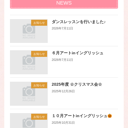
NEWS
ダンスレッスンを行いました♪
お知らせ
2026年7月11日
６月アートinイングリッシュ
お知らせ
2026年7月11日
2025年度 ☆クリスマス会☆
お知らせ
2025年12月26日
１０月アートinイングリッシュ
お知らせ
2025年10月31日