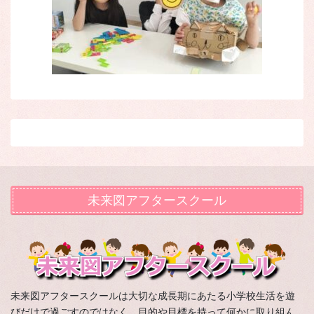
未来図アフタースクール
未来図アフタースクールは大切な成長期にあたる小学校生活を遊
びだけで過ごすのではなく、目的や目標を持って何かに取り組ん